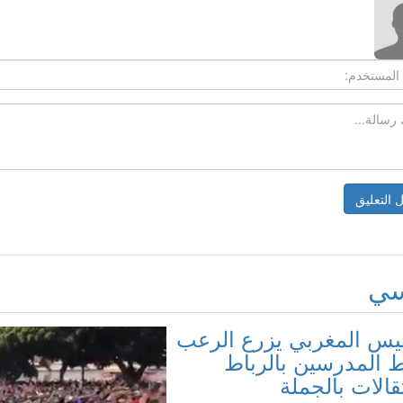
سي
ليس المغربي يزرع الرعب
المدرسين بالرباط
قالات بالجملة