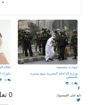
حوادث مجتمعية
جلالة ا
وزارة الداخلية المغربية تمنع مسيرة
ماوراء ا
فلسطين
0
0
0
تعل
تابع على الفيسبوك