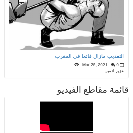
التعذيب مازال قائما في المغرب
Mar 25, 2021
0
عزيز ادمين
قائمة مقاطع الفيديو