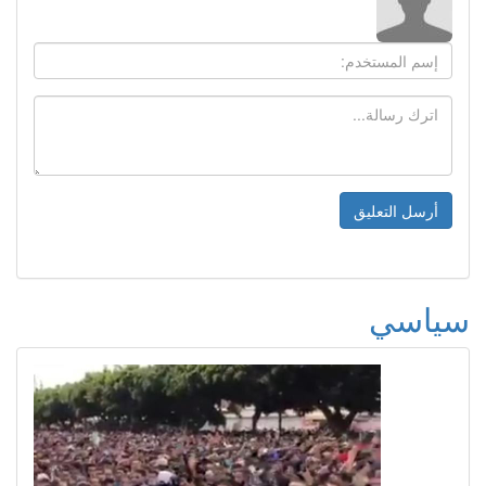
سياسي