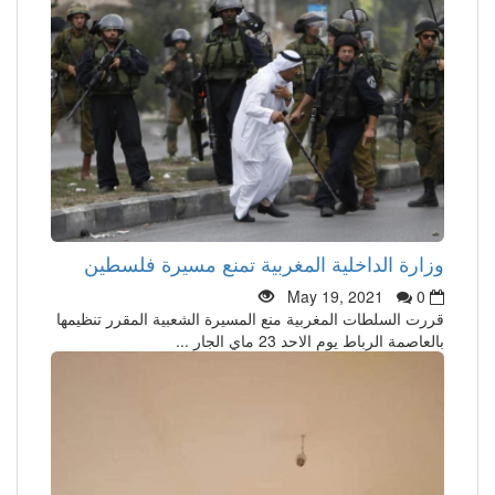
وزارة الداخلية المغربية تمنع مسيرة فلسطين
May 19, 2021
0
قررت السلطات المغربية منع المسيرة الشعبية المقرر تنظيمها
بالعاصمة الرباط يوم الاحد 23 ماي الجار ...