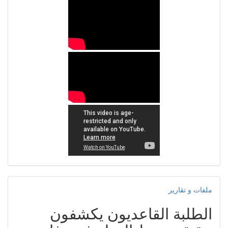
ملفات و تقارير
الطلبة القاعديون يكشفون