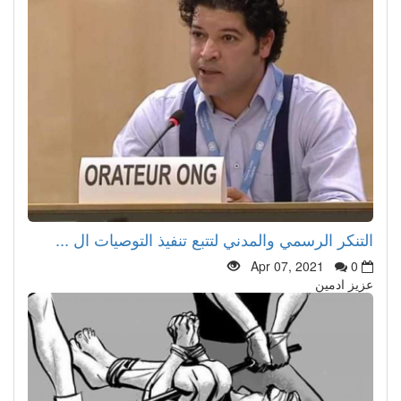
التنكر الرسمي والمدني لتتبع تنفيذ التوصيات ال ...
Apr 07, 2021
0
عزيز ادمين