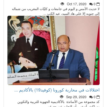
Oct 17, 2020
0
لا حديث الأمس و اليوم في جامعات و كليّات المغريب من شماله
إلى جنوبه إلا على هاد السيد، عبد الكب ...
اختلالات في محاربة كورونا (كوفيد19) بالأكاديم ...
Sep 29, 2020
0
كد مجموعة من الأساتذة بالأكاديمية الجهوية للتربية والتكوين
بمراكش آسفي، أن التعليم عن بعد غير ...