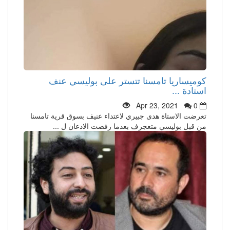
كوميساريا تامسنا تتستر على بوليسي عنف
استادة ...
Apr 23, 2021
0
تعرضت الاستاة هدى جبيري لاعتداء عنيف بسوق قرية تامسنا
من قبل بوليسي متعجرف بعدما رفضت الادعان ل ...