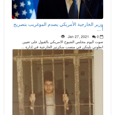
وزير الخارجية الأمريكي يصدم الموغريب بتصريح
أ ...
Jan 27, 2021
0
صوت اليوم مجلس الشيوخ الامريكي بالقبول على تعيين
انطوني بلينكن في منصب سكرتير الخارجية في إدارة ...