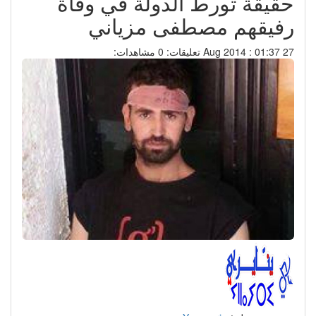
حقيقة تورط الدولة في وفاة
رفيقهم مصطفى مزياني
27 Aug 2014 : 01:37
تعليقات: 0
مشاهدات: