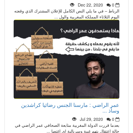
Dec 22, 2020
0
الرباط – في ما يلي النص الكامل للإعلان المشترك الذي وقعته
اليوم الثلاثاء المملكة المغربية والول ...
عمر الراضي : مارسنا الجنس رضائيا كراشدين
وسأذ ...
Jul 29, 2020
0
بعدما قررت الدولة المغربية متابعة الصحافي عمر الراضي في
حالة اعتقال بتهم غبية وسريالية اي اغتصا ...