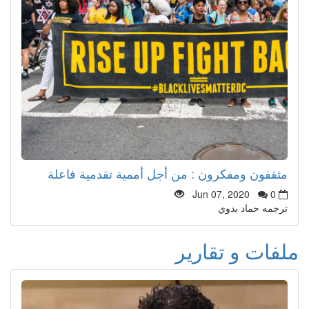
مثقفون ومفكرون : من أجل أممية تقدمية فاعلة
Jun 07, 2020
0
ترجمه حماد بدوي
ملفات و تقارير