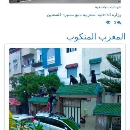
حوادث مجتمعية
وزارة الداخلية المغربية تمنع مسيرة فلسطين
0
المغرب المنكوب