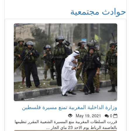
حوادث مجتمعية
وزارة الداخلية المغربية تمنع مسيرة فلسطين
May 19, 2021
0
قررت السلطات المغربية منع المسيرة الشعبية المقرر تنظيمها
بالعاصمة الرباط يوم الاحد 23 ماي الجار ...