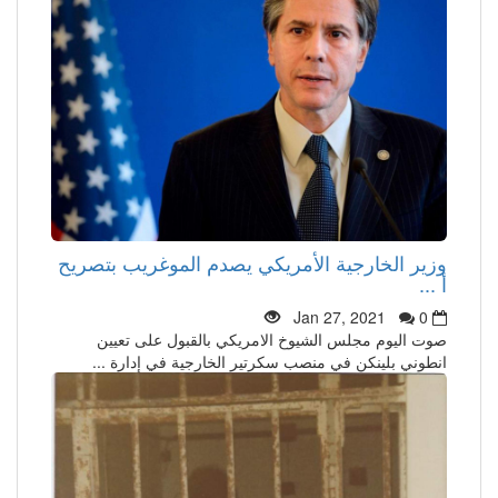
وزير الخارجية الأمريكي يصدم الموغريب بتصريح
أ ...
Jan 27, 2021
0
صوت اليوم مجلس الشيوخ الامريكي بالقبول على تعيين
انطوني بلينكن في منصب سكرتير الخارجية في إدارة ...