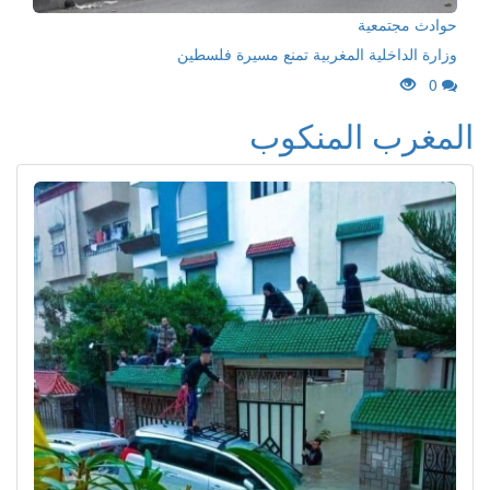
حوادث مجتمعية
وزارة الداخلية المغربية تمنع مسيرة فلسطين
0
المغرب المنكوب