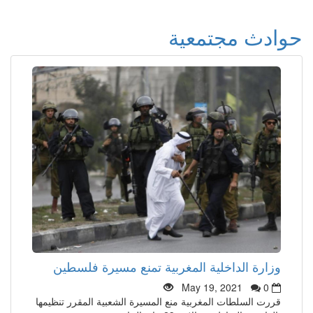
حوادث مجتمعية
وزارة الداخلية المغربية تمنع مسيرة فلسطين
May 19, 2021
0
قررت السلطات المغربية منع المسيرة الشعبية المقرر تنظيمها