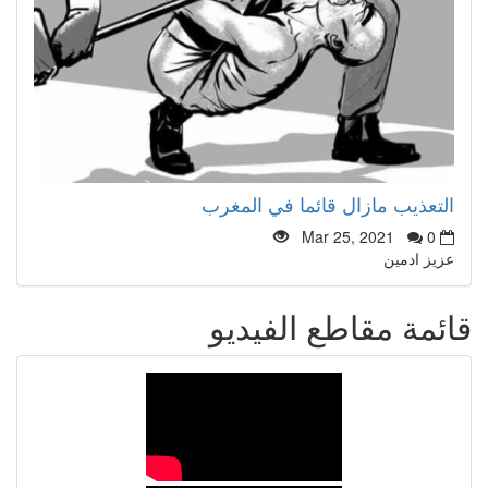
التعذيب مازال قائما في المغرب
Mar 25, 2021
0
عزيز ادمين
قائمة مقاطع الفيديو