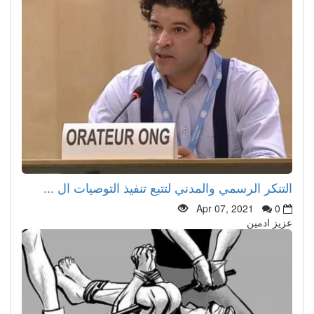
التنكر الرسمي والمدني لتتبع تنفيذ التوصيات ال ...
Apr 07, 2021
0
عزيز ادمين