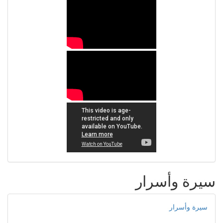
سيرة وأسرار
سيرة وأسرار