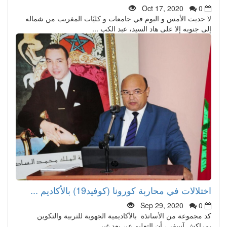
Oct 17, 2020
0
لا حديث الأمس و اليوم في جامعات و كليّات المغريب من شماله
إلى جنوبه إلا على هاد السيد، عبد الكب ...
اختلالات في محاربة كورونا (كوفيد19) بالأكاديم ...
Sep 29, 2020
0
كد مجموعة من الأساتذة بالأكاديمية الجهوية للتربية والتكوين
بمراكش آسفي، أن التعليم عن بعد غير ...