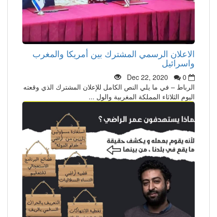
الاعلان الرسمي المشترك بين أمريكا والمغرب
واسرائيل
Dec 22, 2020
0
الرباط – في ما يلي النص الكامل للإعلان المشترك الذي وقعته
اليوم الثلاثاء المملكة المغربية والول ...