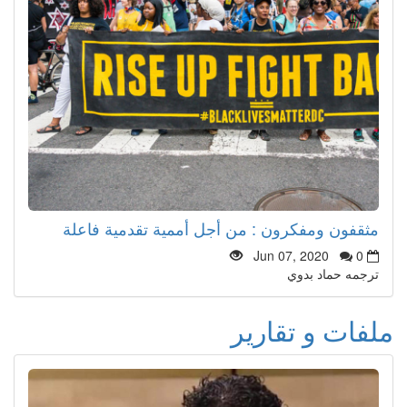
مثقفون ومفكرون : من أجل أممية تقدمية فاعلة
Jun 07, 2020
0
ترجمه حماد بدوي
ملفات و تقارير