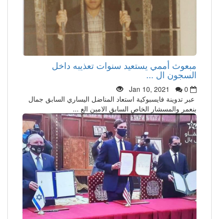
مبعوث أممي يستعيد سنوات تعذيبه داخل
السجون ال ...
Jan 10, 2021
0
عبر تدوينة فايسبوكية استعاد المناضل اليساري السابق جمال
بنعمر والمسشار الخاص السابق الامين الع ...