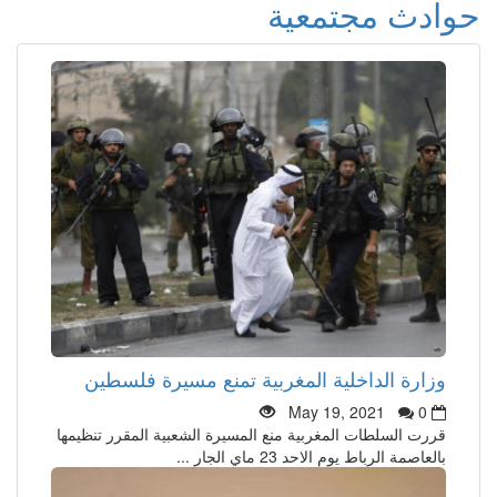
حوادث مجتمعية
وزارة الداخلية المغربية تمنع مسيرة فلسطين
May 19, 2021
0
قررت السلطات المغربية منع المسيرة الشعبية المقرر تنظيمها
بالعاصمة الرباط يوم الاحد 23 ماي الجار ...