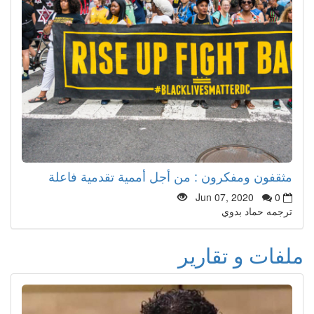
مثقفون ومفكرون : من أجل أممية تقدمية فاعلة
Jun 07, 2020
0
ترجمه حماد بدوي
ملفات و تقارير