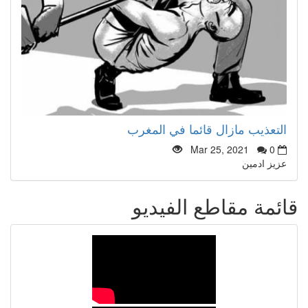
التعذيب مازال قائما في المغرب
Mar 25, 2021
0
عزيز ادمين
قائمة مقاطع الفيديو