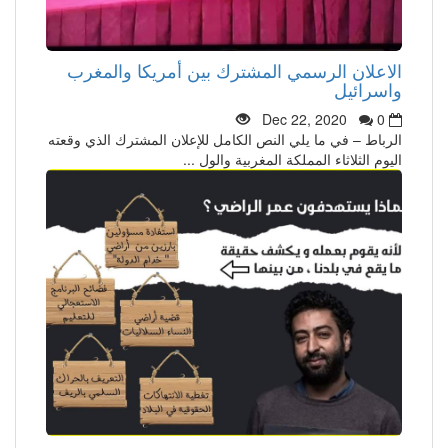
الاعلان الرسمي المشترك بين أمريكا والمغرب
واسرائيل
Dec 22, 2020
0
الرباط – في ما يلي النص الكامل للإعلان المشترك الذي وقعته
اليوم الثلاثاء المملكة المغربية والول ...