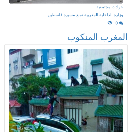
حوادث مجتمعية
وزارة الداخلية المغربية تمنع مسيرة فلسطين
0
المغرب المنكوب