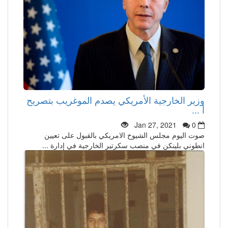
وزير الخارجية الأمريكي يصدم الموغريب بتصريح
أ ...
Jan 27, 2021
0
صوت اليوم مجلس الشيوخ الامريكي بالقبول على تعيين
انطوني بلينكن في منصب سكرتير الخارجية في إدارة ...