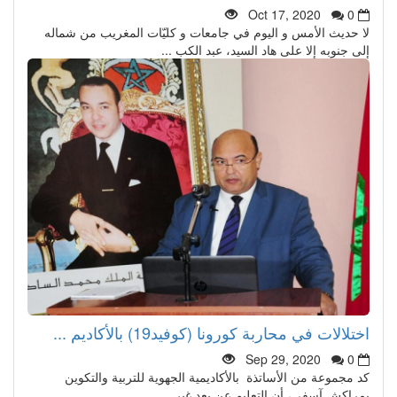
Oct 17, 2020
0
لا حديث الأمس و اليوم في جامعات و كليّات المغريب من شماله
إلى جنوبه إلا على هاد السيد، عبد الكب ...
اختلالات في محاربة كورونا (كوفيد19) بالأكاديم ...
Sep 29, 2020
0
كد مجموعة من الأساتذة بالأكاديمية الجهوية للتربية والتكوين
بمراكش آسفي، أن التعليم عن بعد غير ...