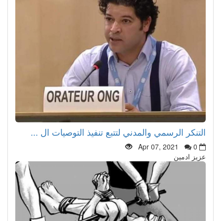
التنكر الرسمي والمدني لتتبع تنفيذ التوصيات ال ...
Apr 07, 2021
0
عزيز ادمين