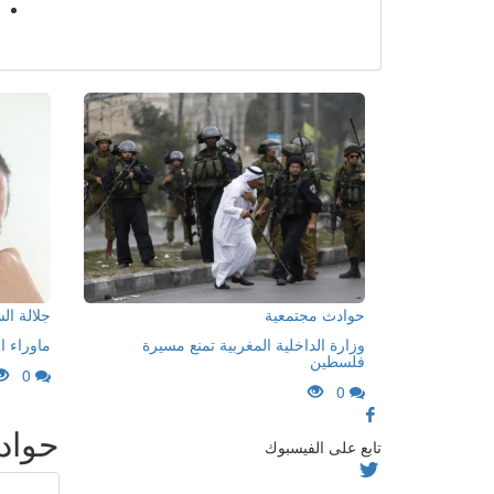
حوادث مجتمعية
جلالة ا
وزارة الداخلية المغربية تمنع مسيرة
ماوراء ا
فلسطين
0
0
حواد
تابع على الفيسبوك