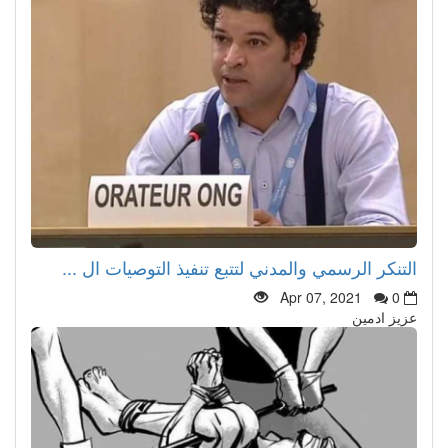
التنكر الرسمي والمدني لتتبع تنفيذ التوصيات ال ...
Apr 07, 2021
0
عزيز ادمين