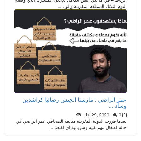
اليوم الثلاثاء المملكة المغربية والول ...
عمر الراضي : مارسنا الجنس رضائيا كراشدين
وسأذ ...
Jul 29, 2020
0
بعدما قررت الدولة المغربية متابعة الصحافي عمر الراضي في
حالة اعتقال بتهم غبية وسريالية اي اغتصا ...