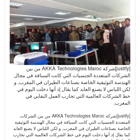
[justify]شركة AKKA Technologies Maroc من بين
الشركات المتعددة الجنسيات التي كانت السباقة في مجال
الهندسة التوثيقية الخاصة بصناعات الطيران في المغرب, و
لكن اللباس لا يصنع العابد كما يقال إذ أنها دخلت اليوم في
خط الشركات العالمية التي تحارب العمل النقابي في
المغرب.
[justify]شركة AKKA Technologies Maroc من بين الشركات
المتعددة الجنسيات التي كانت السباقة في مجال الهندسة التوثيقية
الخاصة بصناعات الطيران في المغرب, و لكن اللباس لا يصنع العابد
كما يقال إذ أنها دخلت اليوم في خط الشركات العالمية التي تحارب