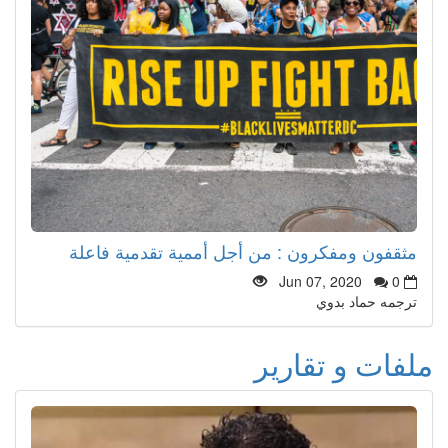
مثقفون ومفكرون : من أجل أممية تقدمية فاعلة
Jun 07, 2020
0
ترجمه حماد بدوي
ملفات و تقارير