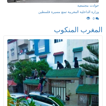
حوادث مجتمعية
وزارة الداخلية المغربية تمنع مسيرة فلسطين
0
المغرب المنكوب