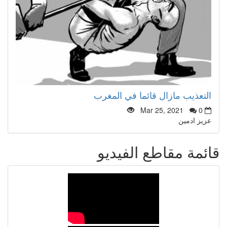
التعذيب مازال قائما في المغرب
Mar 25, 2021
0
عزيز ادمين
قائمة مقاطع الفيديو