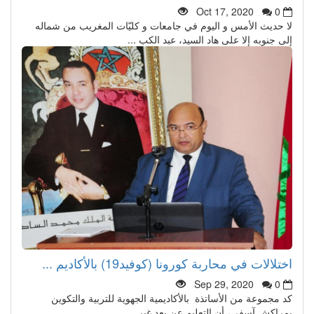
Oct 17, 2020
0
لا حديث الأمس و اليوم في جامعات و كليّات المغريب من شماله
إلى جنوبه إلا على هاد السيد، عبد الكب ...
اختلالات في محاربة كورونا (كوفيد19) بالأكاديم ...
Sep 29, 2020
0
كد مجموعة من الأساتذة بالأكاديمية الجهوية للتربية والتكوين
بمراكش آسفي، أن التعليم عن بعد غير ...