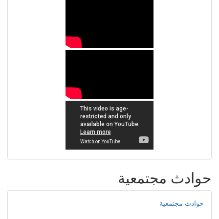
حوادث مجتمعية
حوادث مجتمعية