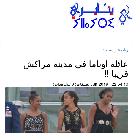
رياضة و سياحة
عائلة اوباما في مدينة مراكش
قريبا !!
10 Jun 2016 : 22:54
تعليقات: 0
مشاهدات: