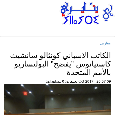
مغاربي
الكاتب الاسباني كونثالو سانشيث
كاستيانوس "يفضح" البوليساريو
بالأمم المتحدة
09 Oct 2017 : 20:57
تعليقات: 0
مشاهدات: