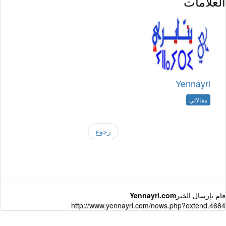
العلامات
Yennayri
مقالاتي
رجوع
قام بإرسال الخبر
Yennayri.com
http://www.yennayri.com/news.php?extend.4684