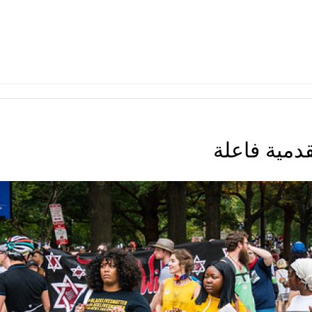
دمية فاعلة