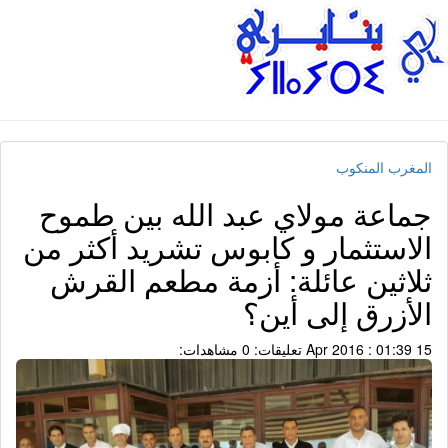
المغرب المنكوب
جماعة مولاي عبد الله بين طموح
الاستثمار و كابوس تشريد أكثر من
ثلاثين عائلة: أزمة مطعم القرش
الأزرق إلى أين؟
15 Apr 2016 : 01:39
تعليقات: 0
مشاهدات: