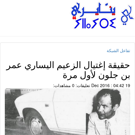
تفاعل الشبكة
حقيقة إغتيال الزعيم اليساري عمر
بن جلون لأول مرة
19 Dec 2016 : 04:42
تعليقات: 0
مشاهدات: