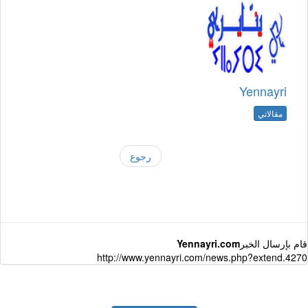
Yennayri
مقالاتي
رجوع
قام بإرسال الخبر
Yennayri.com
http://www.yennayri.com/news.php?extend.4270