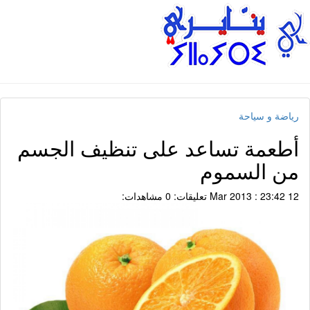
رياضة و سياحة
أطعمة تساعد على تنظيف الجسم
من السموم
12 Mar 2013 : 23:42
تعليقات: 0
مشاهدات: