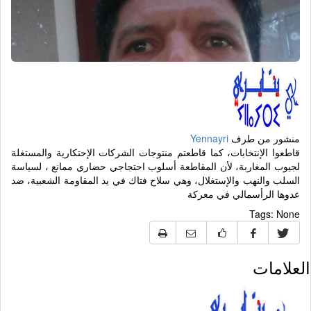
منشور من طرف
Yennayri
قاطعوا الإنتخابات، كما قاطعتم منتوجات الشركات الإحتكارية والمستغلة
لجيوب المغاربة، لأن المقاطعة أسلوب احتجاجي حضاري ممانع ، لسياسة
السلب والنهب والإستغلال، وهي سلاح فتاك في يد المقاومة الشعبية، ضد
عدوها الرأسمالي في معركة
Tags:
None
العلامات