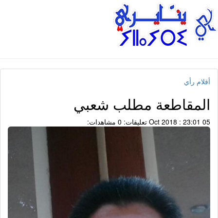
أقلام رأي
المقاطعة مطلب شعبي
05 Oct 2018 : 23:01
تعليقات: 0
مشاهدات: