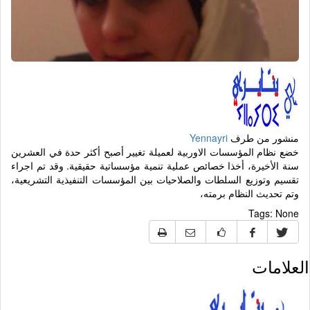
منشور من طرف
Yennayri
خضع نظام المؤسسات الاوربية لعميلة تغيير أصبح أكثر حدة في العشرين
سنة الأخيرة، أخذا خصائص عملية تنمية مؤسساتية حقيقية. وقد تم اجراء
تقسيم وتوزيع السلطات والصلاحيات بين المؤسسات التنفيذية التشريعية،
وتم تحديث النظام برمته،
Tags:
None
العلامات