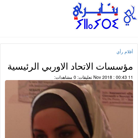
أقلام رأي
مؤسسات الاتحاد الاوربي الرئيسية
11 Nov 2018 : 00:43
تعليقات: 0
مشاهدات: