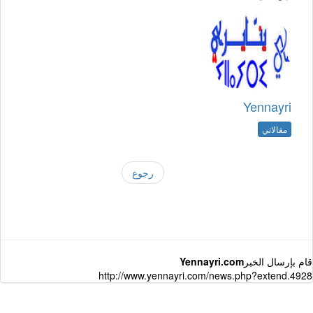
Yennayri
مقالاتي
رجوع
قام بإرسال الخبر
Yennayri.com
http://www.yennayri.com/news.php?extend.4928