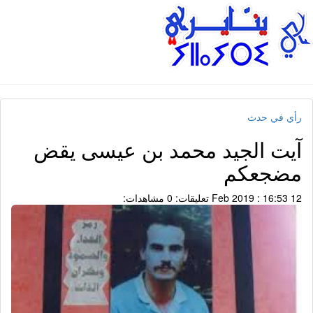
رأي في حدث
آيت الجيد محمد بن عيسى يقض
مضجعكم
12 Feb 2019 : 16:53
تعليقات: 0
مشاهدات: