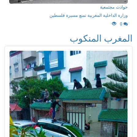
حوادث مجتمعية
وزارة الداخلية المغربية تمنع مسيرة فلسطين
0
المغرب المنكوب