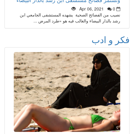
Apr 06, 2021
0
نصيب من الفضائح الصحية يشهده المستشفى الجامعي ابن
رشد بالدار البيضاء والغالب فيه هو «طرد المرض ...
فكر و ادب