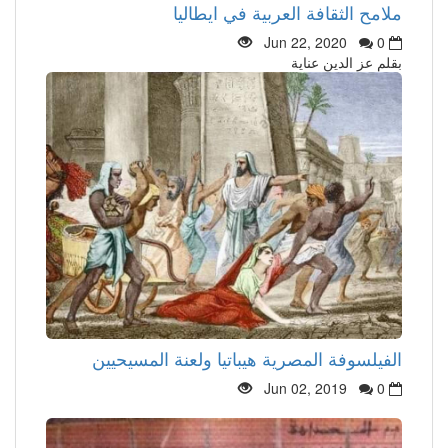
ملامح الثقافة العربية في ايطاليا
Jun 22, 2020
0
بقلم عز الدين عناية
الفيلسوفة المصرية هيباتيا ولعنة المسيحيين
Jun 02, 2019
0