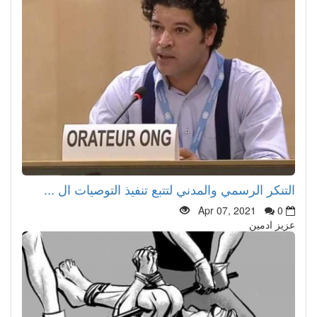
التنكر الرسمي والمدني لتتبع تنفيذ التوصيات ال ...
Apr 07, 2021
0
عزيز ادمين