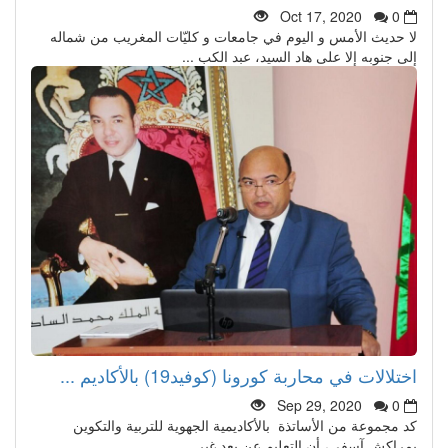
Oct 17, 2020
0
لا حديث الأمس و اليوم في جامعات و كليّات المغريب من شماله
إلى جنوبه إلا على هاد السيد، عبد الكب ...
اختلالات في محاربة كورونا (كوفيد19) بالأكاديم ...
Sep 29, 2020
0
كد مجموعة من الأساتذة بالأكاديمية الجهوية للتربية والتكوين
بمراكش آسفي، أن التعليم عن بعد غير ...