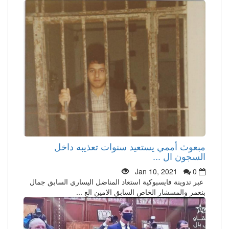
مبعوث أممي يستعيد سنوات تعذيبه داخل
السجون ال ...
Jan 10, 2021
0
عبر تدوينة فايسبوكية استعاد المناضل اليساري السابق جمال
بنعمر والمسشار الخاص السابق الامين الع ...