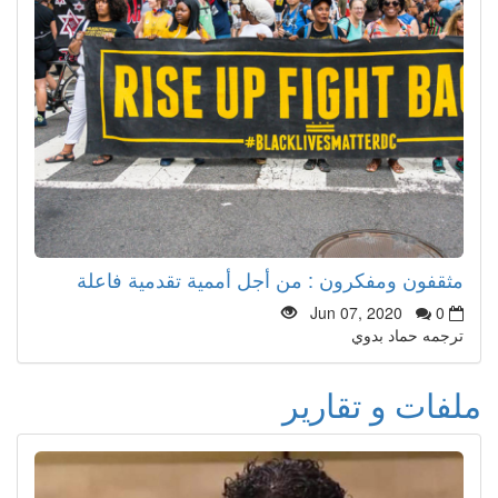
مثقفون ومفكرون : من أجل أممية تقدمية فاعلة
Jun 07, 2020
0
ترجمه حماد بدوي
ملفات و تقارير