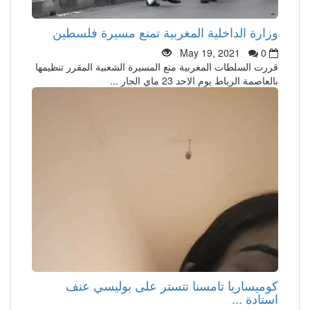
وزارة الداخلية المغربية تمنع مسيرة فلسطين
May 19, 2021
0
قررت السلطات المغربية منع المسيرة الشعبية المقرر تنظيمها
بالعاصمة الرباط يوم الاحد 23 ماي الجار ...
كوميساريا تامسنا تتستر على بوليسي عنف
استادة ...