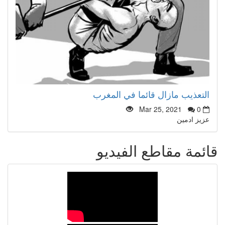
التعذيب مازال قائما في المغرب
Mar 25, 2021
0
عزيز ادمين
قائمة مقاطع الفيديو