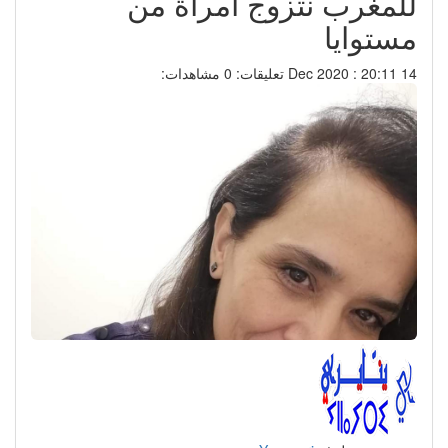
للمغرب نتزوج امرأة من
مستوايا
14 Dec 2020 : 20:11
تعليقات: 0
مشاهدات: