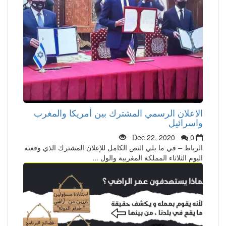
الاعلان الرسمي المشترك بين أمريكا والمغرب
واسرائيل
Dec 22, 2020
0
الرباط – في ما يلي النص الكامل للإعلان المشترك الذي وقعته
اليوم الثلاثاء المملكة المغربية والول ...