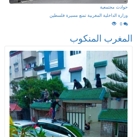
حوادث مجتمعية
وزارة الداخلية المغربية تمنع مسيرة فلسطين
0
المغرب المنكوب