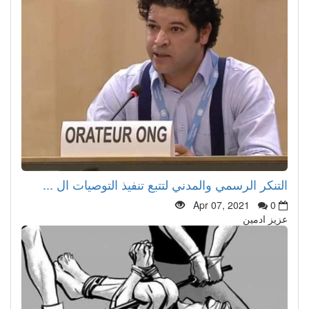
التنكر الرسمي والمدني لتتبع تنفيذ التوصيات ال ...
Apr 07, 2021
0
عزيز ادمين