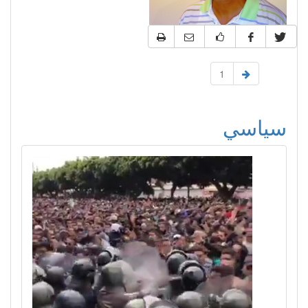
1
سياسي