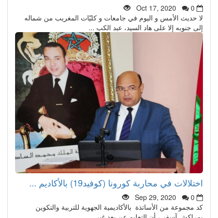
Oct 17, 2020
0
لا حديث الأمس و اليوم في جامعات و كليّات المغريب من شماله
إلى جنوبه إلا على هاد السيد، عبد الكب ...
اختلالات في محاربة كورونا (كوفيد19) بالأكاديم ...
Sep 29, 2020
0
كد مجموعة من الأساتذة بالأكاديمية الجهوية للتربية والتكوين
بمراكش آسفي، أن التعليم عن بعد غير ...