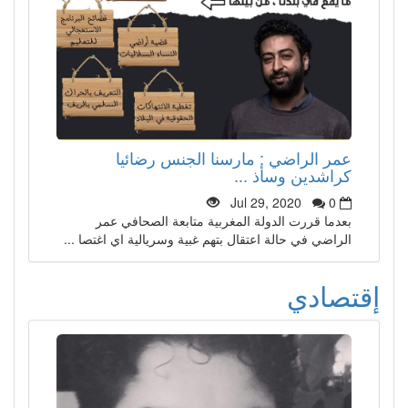
عمر الراضي : مارسنا الجنس رضائيا
كراشدين وسأذ ...
Jul 29, 2020
0
بعدما قررت الدولة المغربية متابعة الصحافي عمر
الراضي في حالة اعتقال بتهم غبية وسريالية اي اغتصا ...
إقتصادي