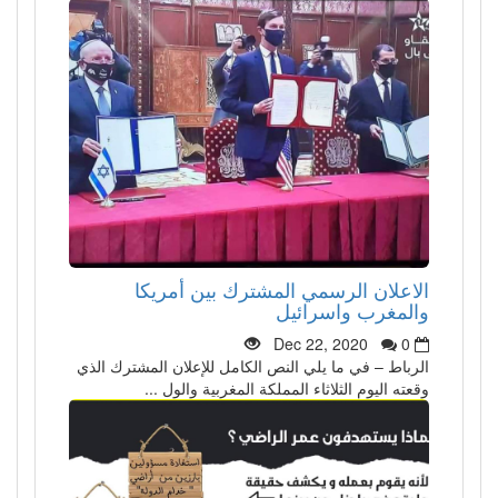
الاعلان الرسمي المشترك بين أمريكا
والمغرب واسرائيل
Dec 22, 2020
0
الرباط – في ما يلي النص الكامل للإعلان المشترك الذي
وقعته اليوم الثلاثاء المملكة المغربية والول ...