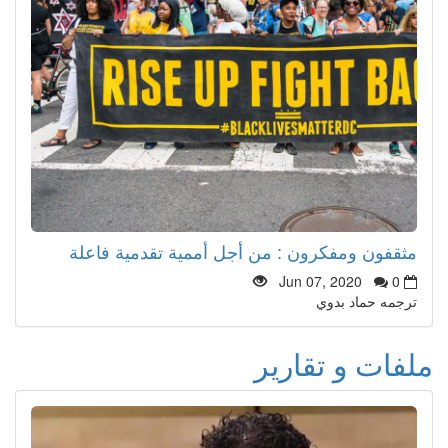
مثقفون ومفكرون : من أجل أممية تقدمية فاعلة
Jun 07, 2020
0
ترجمه حماد بدوي
ملفات و تقارير