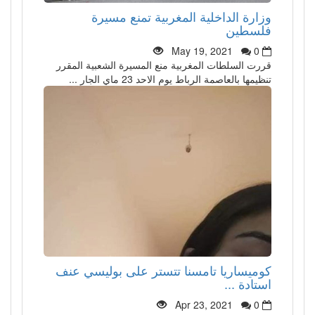
وزارة الداخلية المغربية تمنع مسيرة
فلسطين
May 19, 2021
0
قررت السلطات المغربية منع المسيرة الشعبية المقرر
تنظيمها بالعاصمة الرباط يوم الاحد 23 ماي الجار ...
كوميساريا تامسنا تتستر على بوليسي عنف
استادة ...
Apr 23, 2021
0