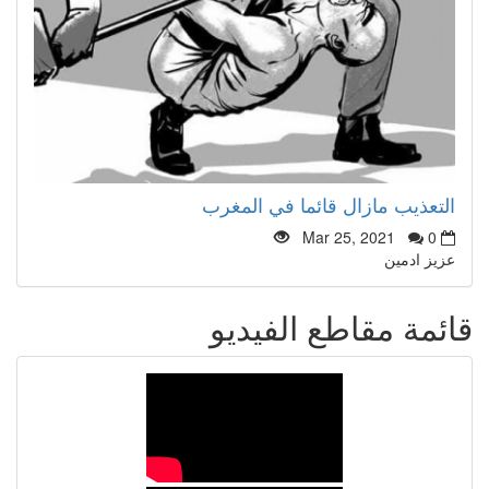
التعذيب مازال قائما في المغرب
Mar 25, 2021
0
عزيز ادمين
قائمة مقاطع الفيديو