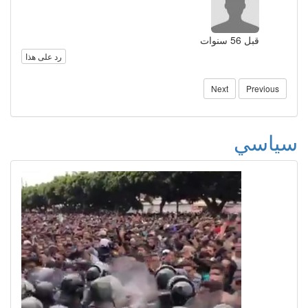
قبل 56 سنوات
رد على هذا
Next
Previous
سياسي