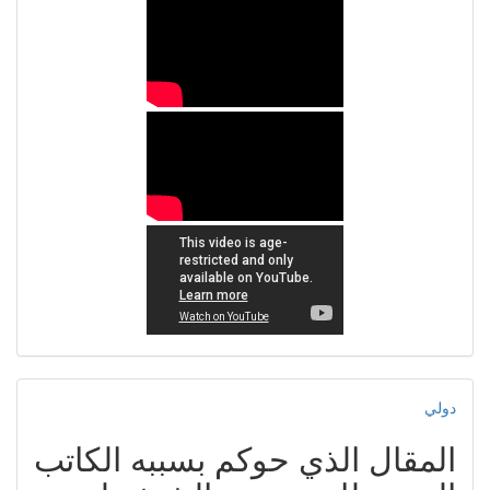
دولي
المقال الذي حوكم بسببه الكاتب