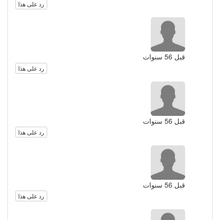
رد على هذا
قبل 56 سنوات
رد على هذا
قبل 56 سنوات
رد على هذا
قبل 56 سنوات
رد على هذا