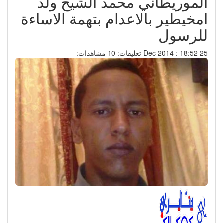
الموريطاني محمد الشيخ ولد
امخيطير بالاعدام بتهمة الاساءة
للرسول
25 Dec 2014 : 18:52
تعليقات: 10
مشاهدات: