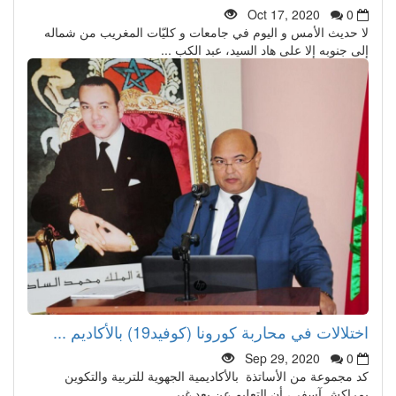
Oct 17, 2020
0
لا حديث الأمس و اليوم في جامعات و كليّات المغريب من شماله
إلى جنوبه إلا على هاد السيد، عبد الكب ...
اختلالات في محاربة كورونا (كوفيد19) بالأكاديم ...
Sep 29, 2020
0
كد مجموعة من الأساتذة بالأكاديمية الجهوية للتربية والتكوين
بمراكش آسفي، أن التعليم عن بعد غير ...