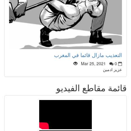
التعذيب مازال قائما في المغرب
Mar 25, 2021
0
عزيز ادمين
قائمة مقاطع الفيديو