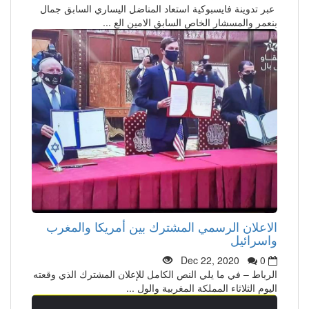
عبر تدوينة فايسبوكية استعاد المناضل اليساري السابق جمال
بنعمر والمسشار الخاص السابق الامين الع ...
الاعلان الرسمي المشترك بين أمريكا والمغرب
واسرائيل
Dec 22, 2020
0
الرباط – في ما يلي النص الكامل للإعلان المشترك الذي وقعته
اليوم الثلاثاء المملكة المغربية والول ...