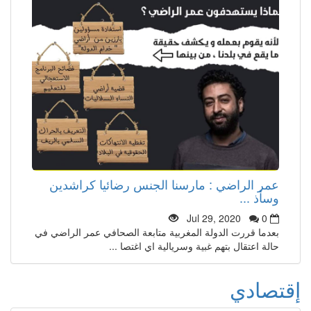
عمر الراضي : مارسنا الجنس رضائيا كراشدين
وسأذ ...
Jul 29, 2020
0
بعدما قررت الدولة المغربية متابعة الصحافي عمر الراضي في
حالة اعتقال بتهم غبية وسريالية اي اغتصا ...
إقتصادي