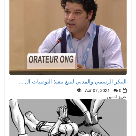
التنكر الرسمي والمدني لتتبع تنفيذ التوصيات ال ...
Apr 07, 2021
0
عزيز ادمين