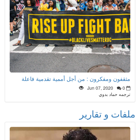
مثقفون ومفكرون : من أجل أممية تقدمية فاعلة
Jun 07, 2020
0
ترجمه حماد بدوي
ملفات و تقارير