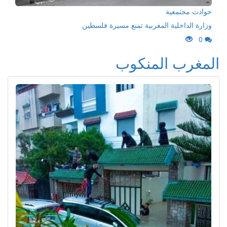
حوادث مجتمعية
وزارة الداخلية المغربية تمنع مسيرة فلسطين
0
المغرب المنكوب