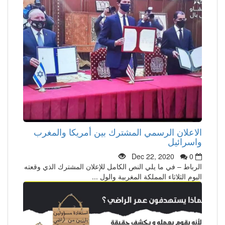
الاعلان الرسمي المشترك بين أمريكا والمغرب
واسرائيل
Dec 22, 2020
0
الرباط – في ما يلي النص الكامل للإعلان المشترك الذي وقعته
اليوم الثلاثاء المملكة المغربية والول ...