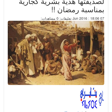
لصديقتها هدية بشرية كجارية
بمناسبة رمضان !!
07 Jun 2016 : 18:06
تعليقات: 0
مشاهدات: