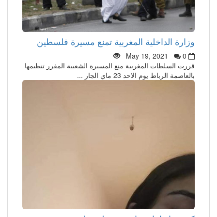
وزارة الداخلية المغربية تمنع مسيرة فلسطين
May 19, 2021
0
قررت السلطات المغربية منع المسيرة الشعبية المقرر تنظيمها
بالعاصمة الرباط يوم الاحد 23 ماي الجار ...