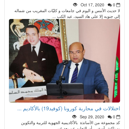
Oct 17, 2020
0
لا حديث الأمس و اليوم في جامعات و كليّات المغريب من شماله
إلى جنوبه إلا على هاد السيد، عبد الكب ...
اختلالات في محاربة كورونا (كوفيد19) بالأكاديم ...
Sep 29, 2020
0
كد مجموعة من الأساتذة بالأكاديمية الجهوية للتربية والتكوين
بمراكش آسفي، أن التعليم عن بعد غير ...