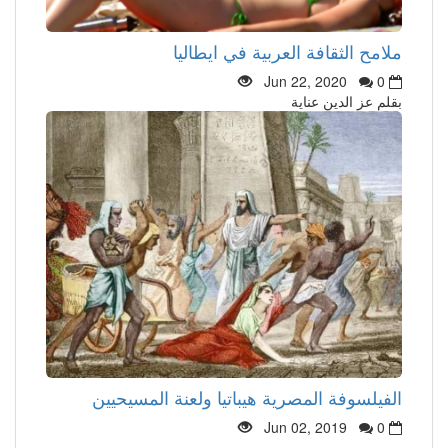
ملامح الثقافة العربية في ايطاليا
Jun 22, 2020
0
بقلم عز الدين عناية
الفيلسوفة المصرية هيباتيا ولعنة المسيحيين
Jun 02, 2019
0