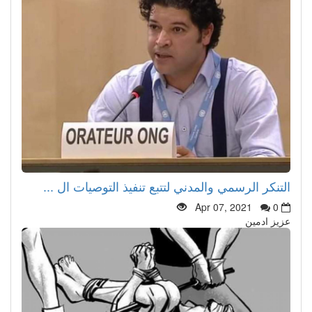
التنكر الرسمي والمدني لتتبع تنفيذ التوصيات ال ...
Apr 07, 2021
0
عزيز ادمين