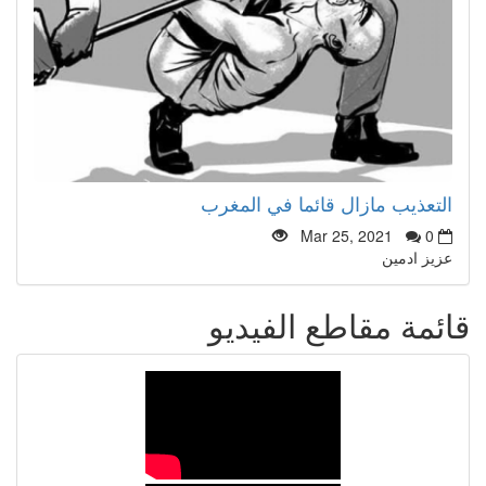
التعذيب مازال قائما في المغرب
Mar 25, 2021
0
عزيز ادمين
قائمة مقاطع الفيديو