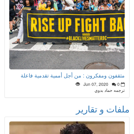
مثقفون ومفكرون : من أجل أممية تقدمية فاعلة
Jun 07, 2020
0
ترجمه حماد بدوي
ملفات و تقارير