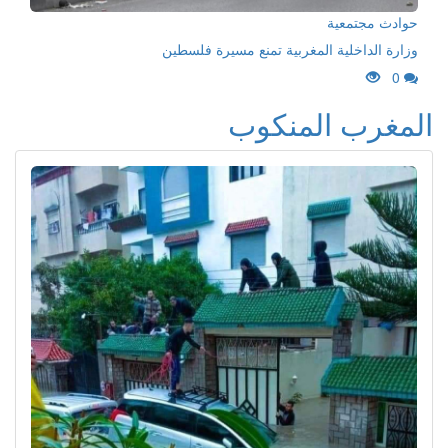
حوادث مجتمعية
وزارة الداخلية المغربية تمنع مسيرة فلسطين
0
المغرب المنكوب