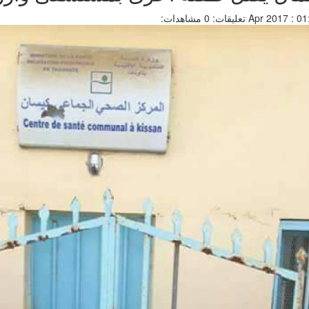
تعليقات: 0
مشاهدات: