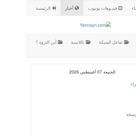
اء
فيديوهات يوتيوب
أخبار
الرئيسية
تفاعل الشبكة
باللاتينية
أين الثروة ؟
الجمعة 07 أغسطس 2026
اء
موسخة