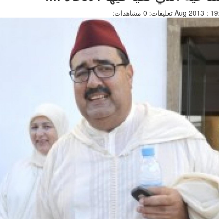
تعليقات: 0
مشاهدات: