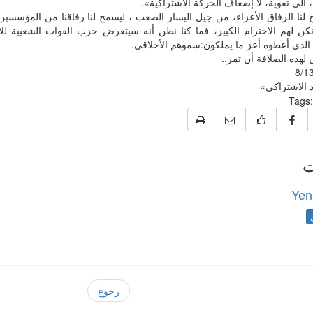
الى تقوية، لا إضعاف الحركة الاشتراكية».
لنا الرفاق الأعزاء، من جيل اليسار الصعب ، ليسمح لنا رفاقنا من المؤسسين ا
نكن لهم الاحترام الكبير، فما كنا نظن أنه سيتعرض حزب القوات الشعبية لل
الذي أعطوه أعز ما يملكون:سموهم الأخلاقي.
 لهذه الصلافة أن تمر..
8/1
د الاشتراكي»
Tags:
ت
Yen
رجوع