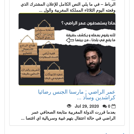
الرباط – في ما يلي النص الكامل للإعلان المشترك الذي
وقعته اليوم الثلاثاء المملكة المغربية والول ...
عمر الراضي : مارسنا الجنس رضائيا
كراشدين وسأذ ...
Jul 29, 2020
0
بعدما قررت الدولة المغربية متابعة الصحافي عمر
الراضي في حالة اعتقال بتهم غبية وسريالية اي اغتصا ...