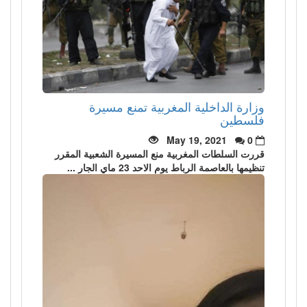
وزارة الداخلية المغربية تمنع مسيرة
فلسطين
May 19, 2021
0
قررت السلطات المغربية منع المسيرة الشعبية المقرر
تنظيمها بالعاصمة الرباط يوم الاحد 23 ماي الجار ...