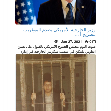
وزير الخارجية الأمريكي يصدم الموغريب
بتصريح أ ...
Jan 27, 2021
0
صوت اليوم مجلس الشيوخ الامريكي بالقبول على تعيين
انطوني بلينكن في منصب سكرتير الخارجية في إدارة ...