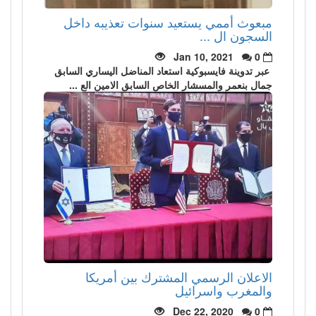
مبعوث أممي يستعيد سنوات تعذيبه داخل
السجون ال ...
Jan 10, 2021
0
عبر تدوينة فايسبوكية استعاد المناضل اليساري السابق
جمال بنعمر والمسشار الخاص السابق الامين الع ...
الاعلان الرسمي المشترك بين أمريكا
والمغرب واسرائيل
Dec 22, 2020
0