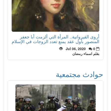
أروى القيروانية.. المرأة التي ألزمت أبا جعفر
المنصور بأول عقد يمنع تعدد الزوجات في الإسلام
Jul 06, 2020
0
بقلم اسماء رمضان
حوادث مجتمعية