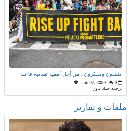
مثقفون ومفكرون : من أجل أممية تقدمية فاعلة
Jun 07, 2020
0
ترجمه حماد بدوي
ملفات و تقارير