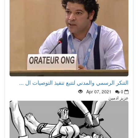
التنكر الرسمي والمدني لتتبع تنفيذ التوصيات ال ...
Apr 07, 2021
0
عزيز ادمين