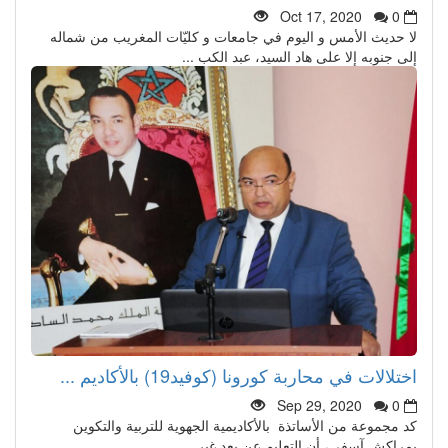
Oct 17, 2020
0
لا حديث الأمس و اليوم في جامعات و كليّات المغريب من شماله
إلى جنوبه إلا على هاد السيد، عبد الكب ...
اختلالات في محاربة كورونا (كوفيد19) بالأكاديم ...
Sep 29, 2020
0
كد مجموعة من الأساتذة بالأكاديمية الجهوية للتربية والتكوين
بمراكش آسفي، أن التعليم عن بعد غير ...