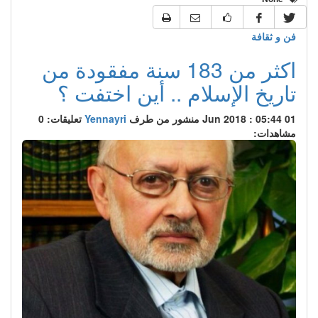
فن و ثقافة
اكثر من 183 سنة مفقودة من
تاريخ الإسلام .. أين اختفت ؟
01 Jun 2018 : 05:44
منشور من طرف
Yennayri
تعليقات: 0
مشاهدات: