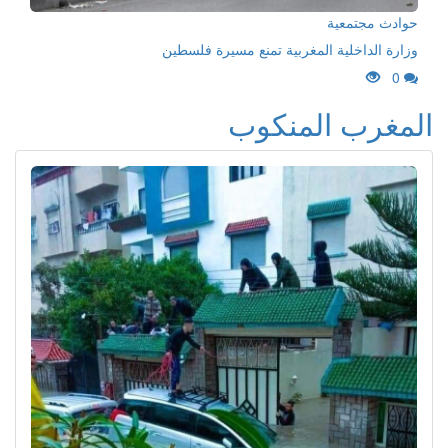
حوادث مجتمعية
وزارة الداخلية المغربية تمنع مسيرة فلسطين
0
المغرب المنكوب