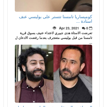
كوميساريا تامسنا تتستر على بوليسي عنف
استادة ...
Apr 23, 2021
0
تعرضت الاستاة هدى جبيري لاعتداء عنيف بسوق قرية
تامسنا من قبل بوليسي متعجرف بعدما رفضت الادعان ل
...