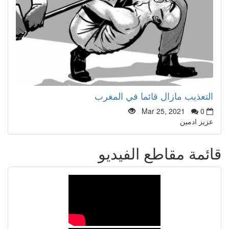
التعذيب مازال قائما في المغرب
Mar 25, 2021
0
عزيز ادمين
قائمة مقاطع الفيديو